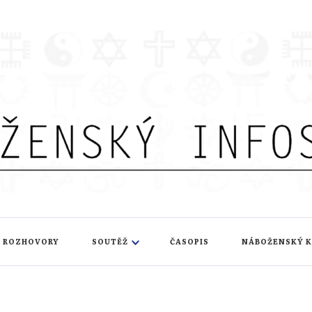
nfoservis
ROZHOVORY
SOUTĚŽ
ČASOPIS
NÁBOŽENSKÝ 