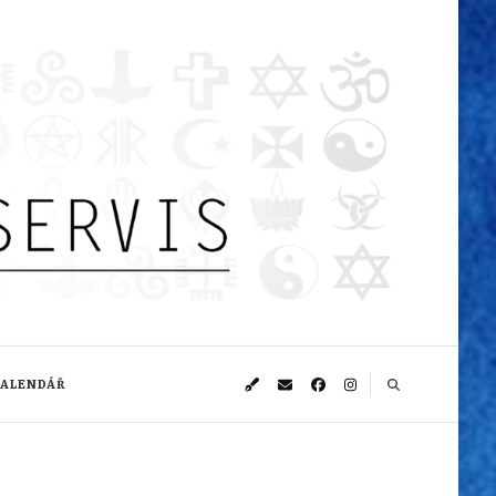
KALENDÁŘ