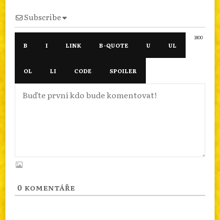
Subscribe
1800
0
KOMENTÁŘE