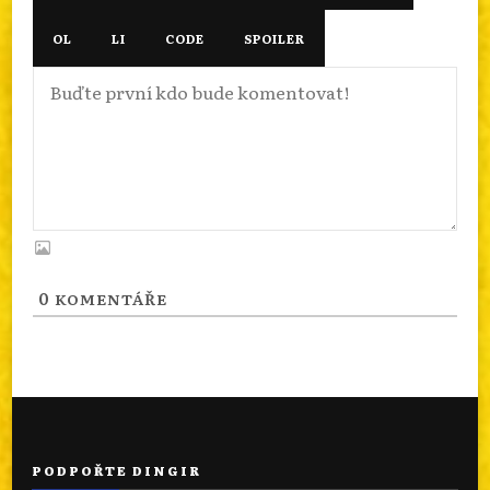
0
KOMENTÁŘE
PODPOŘTE DINGIR