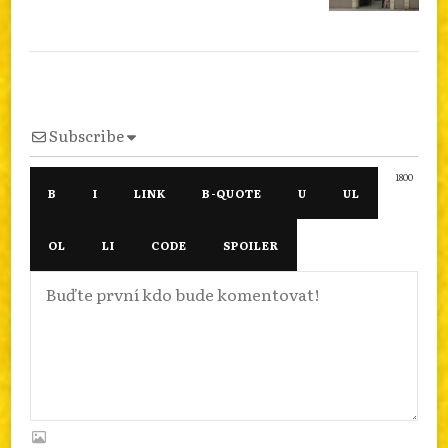
Subscribe
1800